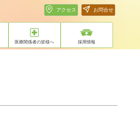
アクセス
お問合せ
医療関係者の皆様へ
採用情報
予約方法