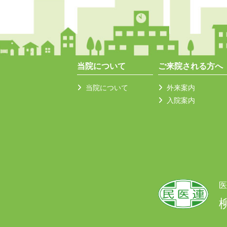
当院について
ご来院される方へ
当院について
外来案内
入院案内
医