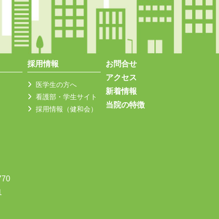
採用情報
お問合せ
アクセス
医学生の方へ
新着情報
看護部・学生サイト
当院の特徴
採用情報（健和会）
770
1